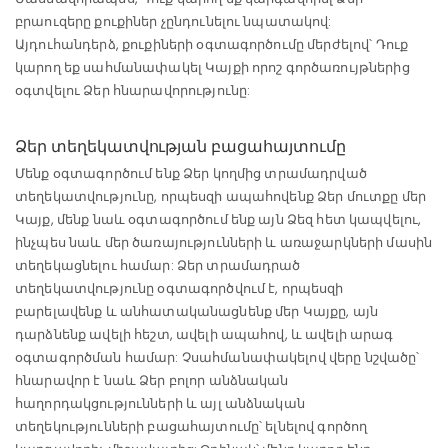
բրաուզերը քուքիներ չընդունելու նպատակով:
Այդուհանդերձ, քուքիների օգտագործումը մերժելով՝ Դուք
կարող եք սահմանափակել Կայքի որոշ գործառույթներից
օգտվելու Ձեր հնարավորությունը:
Ձեր տեղեկատվության բացահայտումը
Մենք օգտագործում ենք Ձեր կողմից տրամադրված
տեղեկատվությունը, որպեսզի ապահովենք Ձեր մուտքը մեր
Կայք, մենք նաև օգտագործում ենք այն Ձեզ հետ կապվելու,
ինչպես նաև մեր ծառայությունների և առաջարկների մասին
տեղեկացնելու համար: Ձեր տրամադրած
տեղեկատվությունը օգտագործվում է, որպեսզի
բարելավենք և անհատականացնենք մեր Կայքը, այն
դարձնենք ավելի հեշտ, ավելի ապահով, և ավելի արագ
օգտագործման համար: Չսահմանափակելով վերը նշվածը՝
հնարավոր է նաև Ձեր բոլոր անձնական
հաղորդակցությունների և այլ անձնական
տեղեկությունների բացահայտումը՝ ելնելով գործող