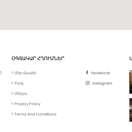
ՕԳՏԱԿԱՐ ՀՂՈՒՄՆԵՐ
ը
Մեր մասին
facebook
Բլոգ
instagram
Մենյու
Privacy Policy
Terms And Conditions