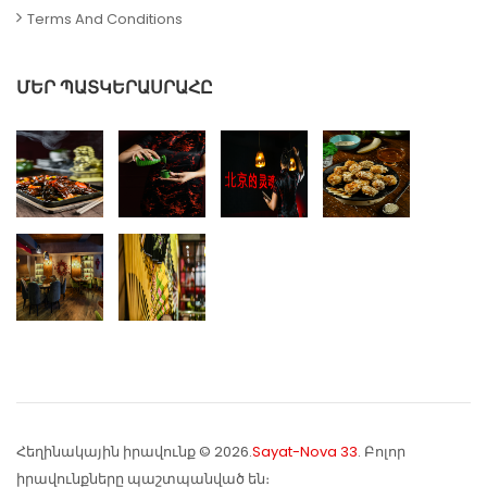
Terms And Conditions
ՄԵՐ ՊԱՏԿԵՐԱՍՐԱՀԸ
Հեղինակային իրավունք © 2026.
Sayat-Nova 33
. Բոլոր
իրավունքները պաշտպանված են։