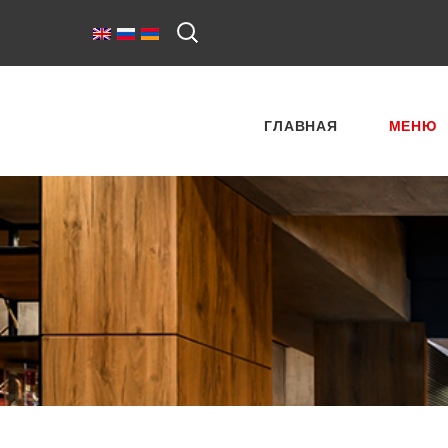
ГЛАВНАЯ
МЕНЮ