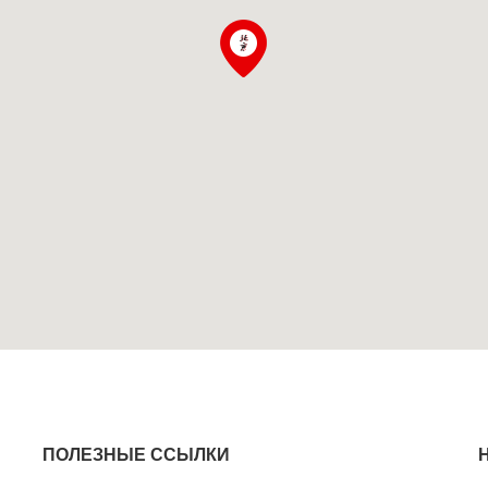
ПОЛЕЗНЫЕ ССЫЛКИ