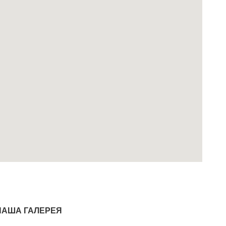
НАША ГАЛЕРЕЯ