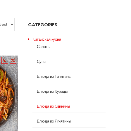
CATEGORIES
Китайская кухня
Салаты
Супы
Блюда из Телятины
Блюда из Курицы
Блюда из Свинины
Блюда из Ягнятины