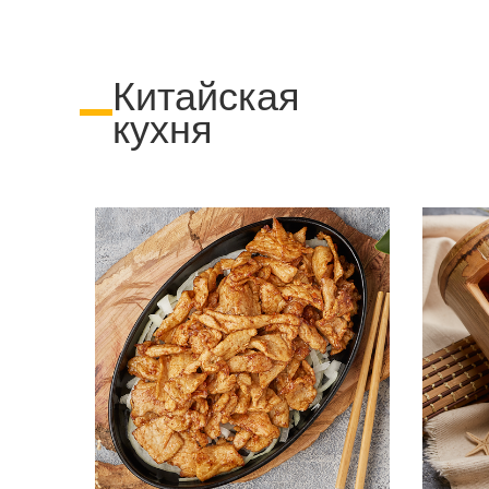
Китайская
кухня